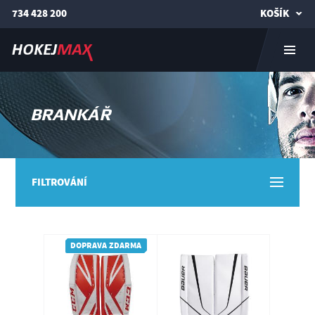
734 428 200
KOŠÍK
BRANKÁŘ
FILTROVÁNÍ
DOPRAVA ZDARMA