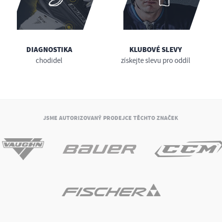
DIAGNOSTIKA
KLUBOVÉ SLEVY
chodidel
získejte slevu pro oddíl
JSME AUTORIZOVANÝ PRODEJCE TĚCHTO ZNAČEK