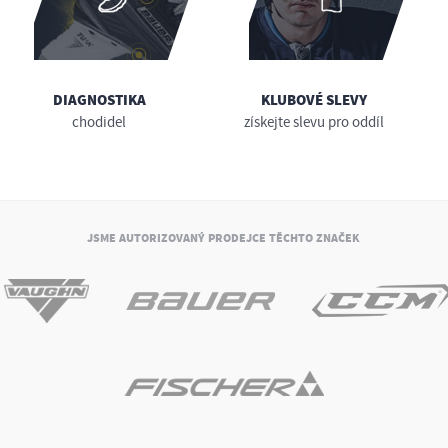
DIAGNOSTIKA
KLUBOVÉ SLEVY
chodidel
získejte slevu pro oddíl
JSME AUTORIZOVANÝ PRODEJCE TĚCHTO ZNAČEK