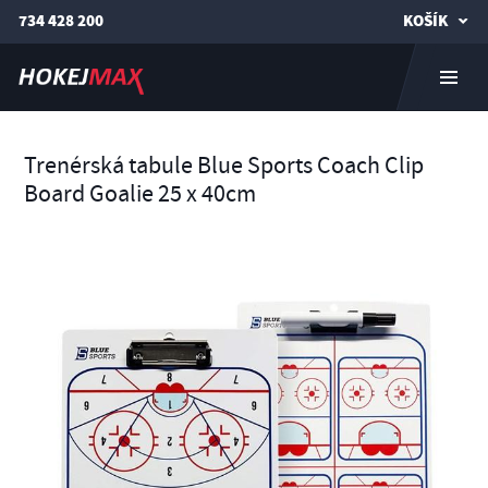
734 428 200
KOŠÍK
Trenérská tabule Blue Sports Coach Clip
Board Goalie 25 x 40cm