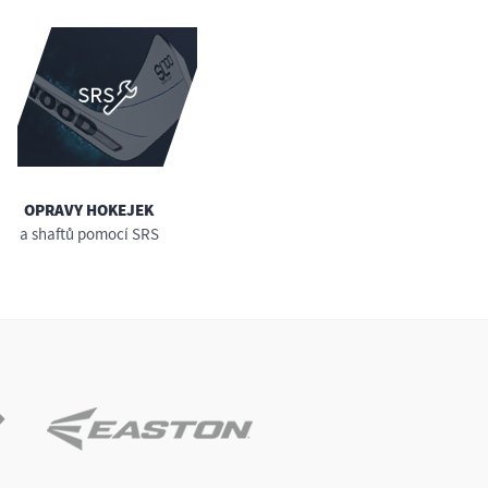
OPRAVY HOKEJEK
a shaftů pomocí SRS