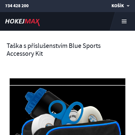
734 428 200
KOŠÍK
Taška s příslušenstvím Blue Sports
Accessory Kit