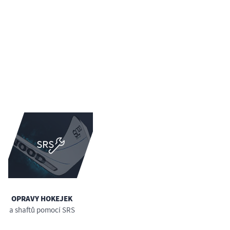
OPRAVY HOKEJEK
a shaftů pomocí SRS