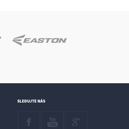
SLEDUJTE NÁS