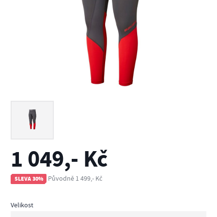
1 049,- Kč
Původně 1 499,- Kč
SLEVA 30%
Velikost