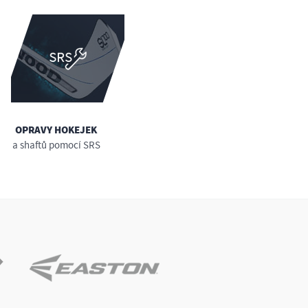
OPRAVY HOKEJEK
a shaftů pomocí SRS