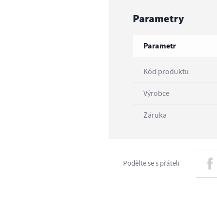
Parametry
Parametr
Kód produktu
Výrobce
Záruka
Podělte se s přáteli