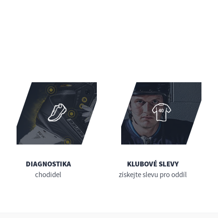
DIAGNOSTIKA
KLUBOVÉ SLEVY
chodidel
získejte slevu pro oddíl