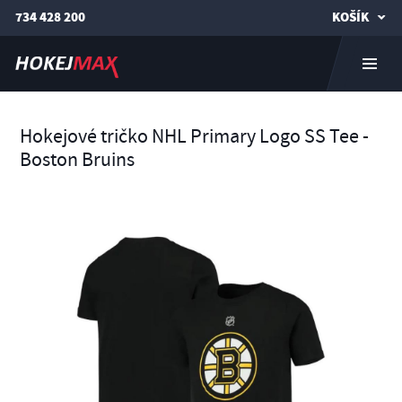
734 428 200
KOŠÍK
Hokejové tričko NHL Primary Logo SS Tee -
Boston Bruins