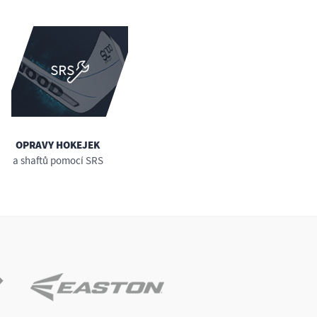
OPRAVY HOKEJEK
a shaftů pomocí SRS