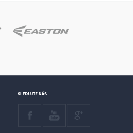
SLEDUJTE NÁS