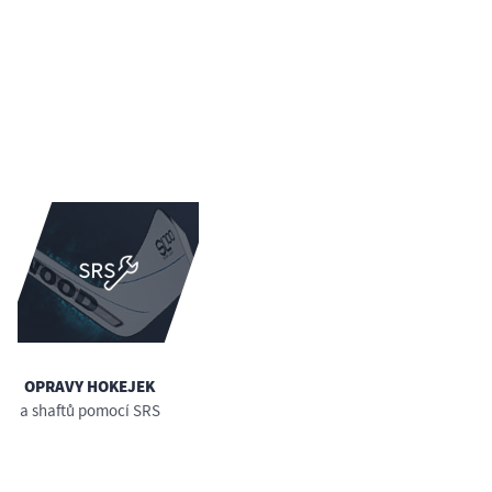
OPRAVY HOKEJEK
a shaftů pomocí SRS