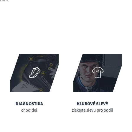
DIAGNOSTIKA
KLUBOVÉ SLEVY
chodidel
získejte slevu pro oddíl