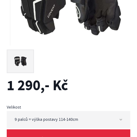
1 290,- Kč
Velikost