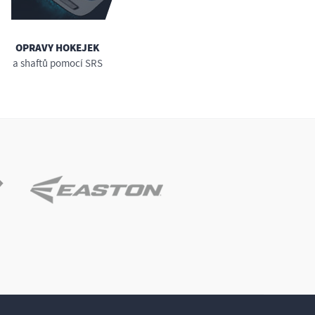
OPRAVY HOKEJEK
a shaftů pomocí SRS