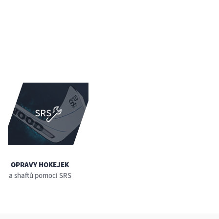
OPRAVY HOKEJEK
a shaftů pomocí SRS