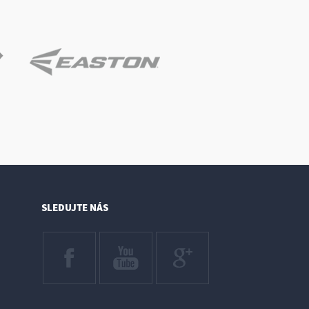
SLEDUJTE NÁS