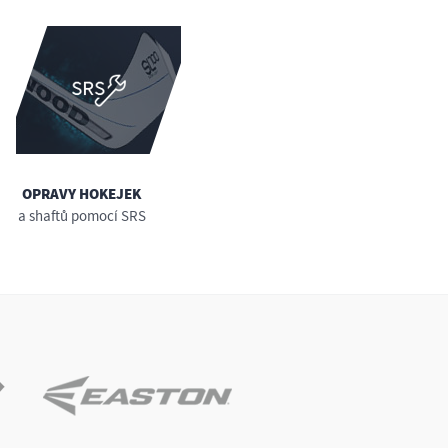
OPRAVY HOKEJEK
a shaftů pomocí SRS