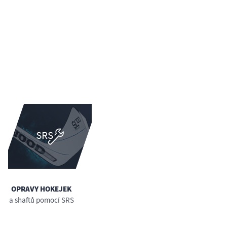
OPRAVY HOKEJEK
a shaftů pomocí SRS