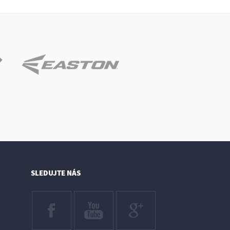
SLEDUJTE NÁS