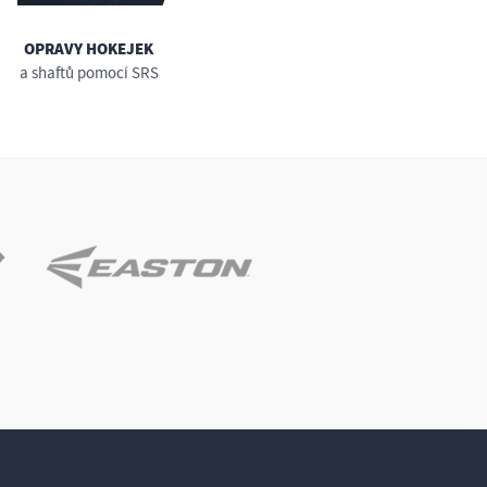
OPRAVY HOKEJEK
a shaftů pomocí SRS