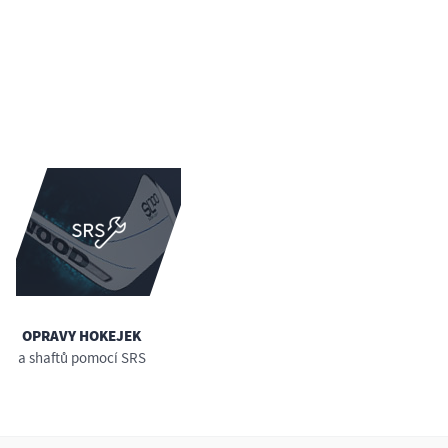
OPRAVY HOKEJEK
a shaftů pomocí SRS