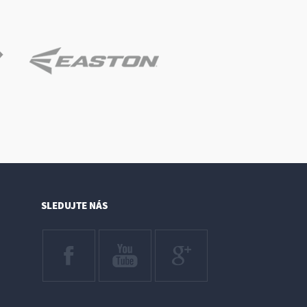
SLEDUJTE NÁS