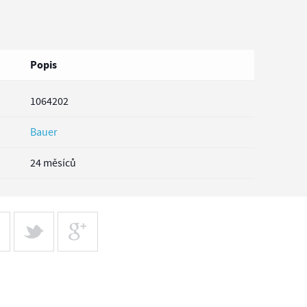
Popis
1064202
Bauer
24 měsíců