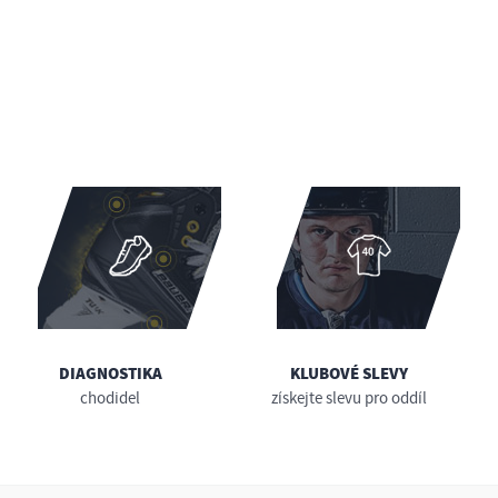
DIAGNOSTIKA
KLUBOVÉ SLEVY
chodidel
získejte slevu pro oddíl