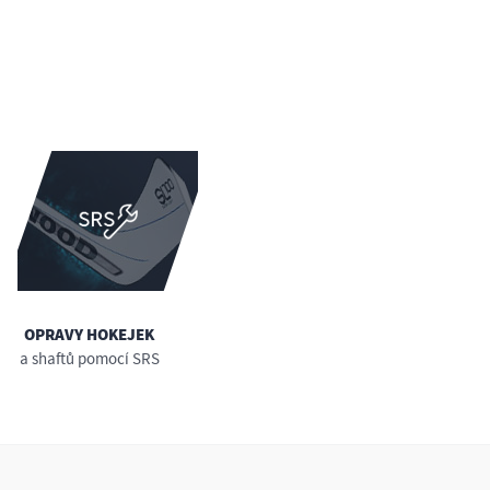
OPRAVY HOKEJEK
a shaftů pomocí SRS