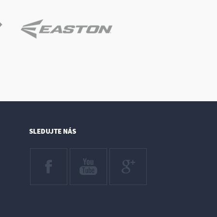
SLEDUJTE NÁS