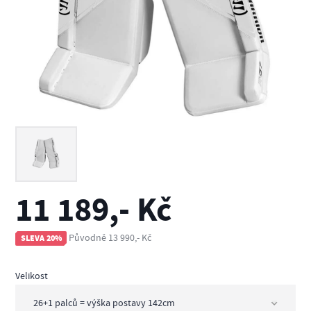
11 189,- Kč
Původně 13 990,- Kč
SLEVA 20%
Velikost